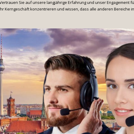
n. Vertrauen Sie auf unsere langjährige Erfahrung und unser Engagement f
f Ihr Kerngeschäft konzentrieren und wissen, dass alle anderen Bereiche i