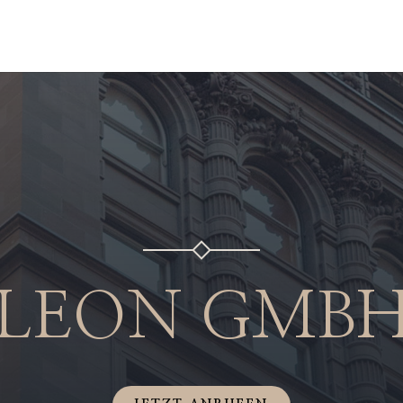
LEON GMB