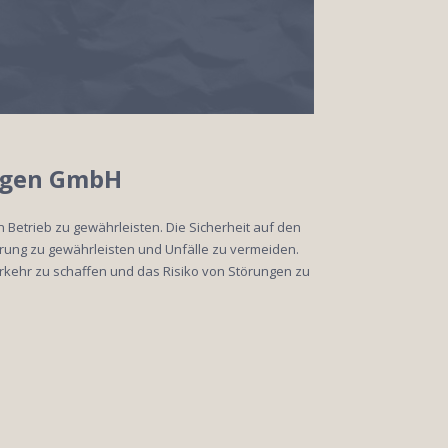
ungen GmbH
 Betrieb zu gewährleisten. Die Sicherheit auf den
erung zu gewährleisten und Unfälle zu vermeiden.
rkehr zu schaffen und das Risiko von Störungen zu