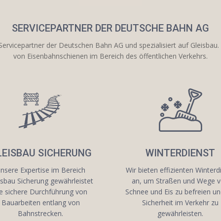
SERVICEPARTNER DER
DEUTSCHE BAHN AG
ervicepartner der Deutschen Bahn AG und spezialisiert auf Gleisbau. 
von Eisenbahnschienen im Bereich des öffentlichen Verkehrs.
LEISBAU SICHERUNG
WINTERDIENST
nsere Expertise im Bereich
Wir bieten effizienten Winterd
isbau Sicherung gewährleistet
an, um Straßen und Wege 
ie sichere Durchführung von
Schnee und Eis zu befreien un
Bauarbeiten entlang von
Sicherheit im Verkehr zu
Bahnstrecken.
gewährleisten.