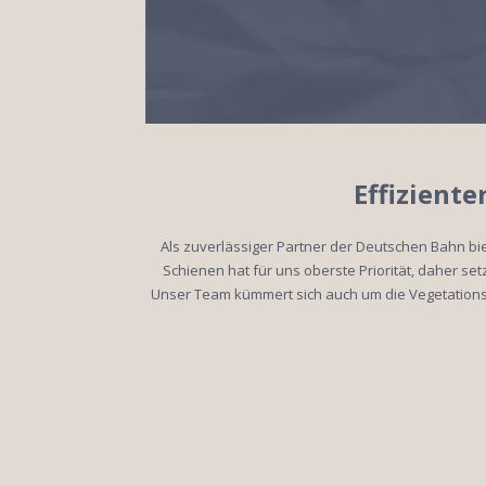
Effizient
Als zuverlässiger Partner der Deutschen Bahn bie
Schienen hat für uns oberste Priorität, daher s
Unser Team kümmert sich auch um die Vegetationsk