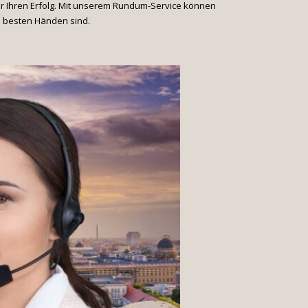
ür Ihren Erfolg. Mit unserem Rundum-Service können
n besten Händen sind.