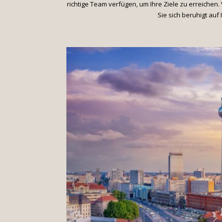
richtige Team verfügen, um Ihre Ziele zu erreiche
Sie sich beruhigt au