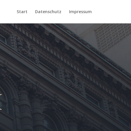
Start
Datenschutz
Impressum
H