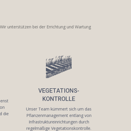
Wir unterstützen bei der Errichtung und Wartung
VEGETATIONS-
KONTROLLE
ienst
von
Unser Team kümmert sich um das
d die
Pflanzenmanagement entlang von
Infrastruktureinrichtungen durch
regelmäßige Vegetationskontrolle.