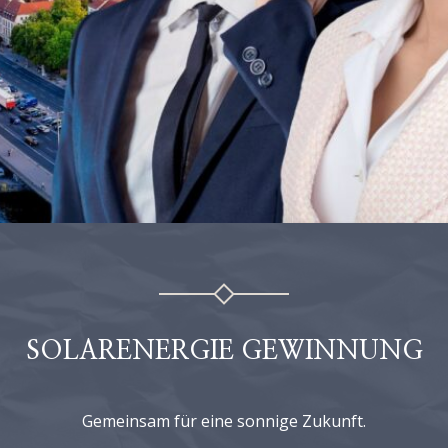
SOLARENERGIE GEWINNUNG
Gemeinsam für eine sonnige Zukunft.