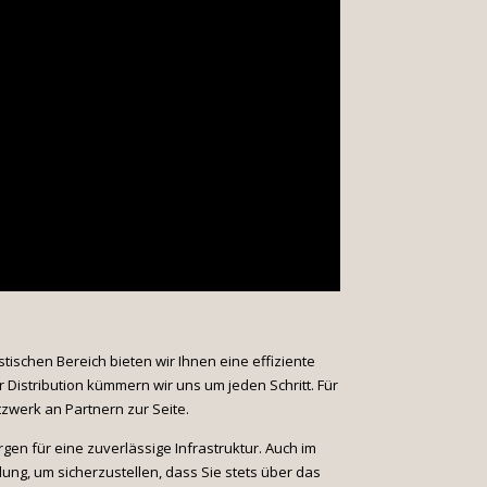
stischen Bereich bieten wir Ihnen eine effiziente
Distribution kümmern wir uns um jeden Schritt. Für
zwerk an Partnern zur Seite.
en für eine zuverlässige Infrastruktur. Auch im
ung, um sicherzustellen, dass Sie stets über das