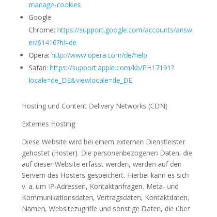
manage-cookies
Google
Chrome:
https://support.google.com/accounts/answ
er/61416?hl=de
Opera:
http://www.opera.com/de/help
Safari:
https://support.apple.com/kb/PH17191?
locale=de_DE&viewlocale=de_DE
Hosting und Content Delivery Networks (CDN)
Externes Hosting
Diese Website wird bei einem externen Dienstleister
gehostet (Hoster). Die personenbezogenen Daten, die
auf dieser Website erfasst werden, werden auf den
Servern des Hosters gespeichert. Hierbei kann es sich
v. a. um IP-Adressen, Kontaktanfragen, Meta- und
Kommunikationsdaten, Vertragsdaten, Kontaktdaten,
Namen, Websitezugriffe und sonstige Daten, die über