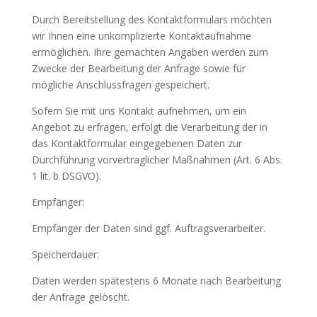
Durch Bereitstellung des Kontaktformulars möchten
wir Ihnen eine unkomplizierte Kontaktaufnahme
ermöglichen. Ihre gemachten Angaben werden zum
Zwecke der Bearbeitung der Anfrage sowie für
mögliche Anschlussfragen gespeichert.
Sofern Sie mit uns Kontakt aufnehmen, um ein
Angebot zu erfragen, erfolgt die Verarbeitung der in
das Kontaktformular eingegebenen Daten zur
Durchführung vorvertraglicher Maßnahmen (Art. 6 Abs.
1 lit. b DSGVO).
Empfänger:
Empfänger der Daten sind ggf. Auftragsverarbeiter.
Speicherdauer:
Daten werden spätestens 6 Monate nach Bearbeitung
der Anfrage gelöscht.