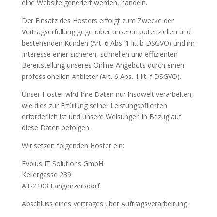
eine Website generiert werden, handeln.
Der Einsatz des Hosters erfolgt zum Zwecke der
Vertragserfüllung gegenüber unseren potenziellen und
bestehenden Kunden (Art. 6 Abs. 1 lit. b DSGVO) und im
Interesse einer sicheren, schnellen und effizienten
Bereitstellung unseres Online-Angebots durch einen
professionellen Anbieter (Art. 6 Abs. 1 lit. f DSGVO).
Unser Hoster wird Ihre Daten nur insoweit verarbeiten,
wie dies zur Erfüllung seiner Leistungspflichten
erforderlich ist und unsere Weisungen in Bezug auf
diese Daten befolgen.
Wir setzen folgenden Hoster ein:
Evolus IT Solutions GmbH
Kellergasse 239
AT-2103 Langenzersdorf
Abschluss eines Vertrages über Auftragsverarbeitung