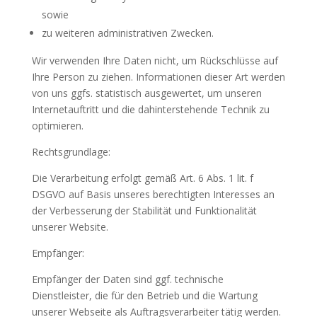
sowie
zu weiteren administrativen Zwecken.
Wir verwenden Ihre Daten nicht, um Rückschlüsse auf
Ihre Person zu ziehen. Informationen dieser Art werden
von uns ggfs. statistisch ausgewertet, um unseren
Internetauftritt und die dahinterstehende Technik zu
optimieren.
Rechtsgrundlage:
Die Verarbeitung erfolgt gemäß Art. 6 Abs. 1 lit. f
DSGVO auf Basis unseres berechtigten Interesses an
der Verbesserung der Stabilität und Funktionalität
unserer Website.
Empfänger:
Empfänger der Daten sind ggf. technische
Dienstleister, die für den Betrieb und die Wartung
unserer Webseite als Auftragsverarbeiter tätig werden.