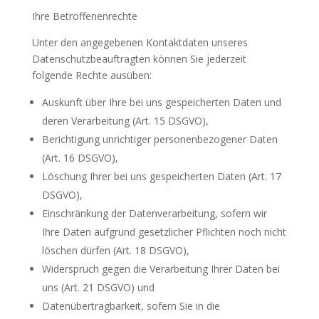
Ihre Betroffenenrechte
Unter den angegebenen Kontaktdaten unseres
Datenschutzbeauftragten können Sie jederzeit
folgende Rechte ausüben:
Auskunft über Ihre bei uns gespeicherten Daten und
deren Verarbeitung (Art. 15 DSGVO),
Berichtigung unrichtiger personenbezogener Daten
(Art. 16 DSGVO),
Löschung Ihrer bei uns gespeicherten Daten (Art. 17
DSGVO),
Einschränkung der Datenverarbeitung, sofern wir
Ihre Daten aufgrund gesetzlicher Pflichten noch nicht
löschen dürfen (Art. 18 DSGVO),
Widerspruch gegen die Verarbeitung Ihrer Daten bei
uns (Art. 21 DSGVO) und
Datenübertragbarkeit, sofern Sie in die