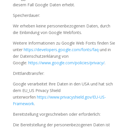
diesem Fall Google Daten erhebt.
Speicherdauer:
Wir erheben keine personenbezogenen Daten, durch
die Einbindung von Google Webfonts.
Weitere Informationen zu Google Web Fonts finden Sie
unter
https://developers.google.com/fonts/faq
und in
der Datenschutzerklärung von
Google:
https://www.google.com/policies/privacy/
.
Drittlandtransfer:
Google verarbeitet Ihre Daten in den USA und hat sich
dem EU_US Privacy Shield
unterworfen
https://www.privacyshield.gov/EU-US-
Framework
.
Bereitstellung vorgeschrieben oder erforderlich:
Die Bereitstellung der personenbezogenen Daten ist