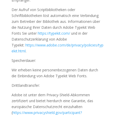
Empfänger:
Der Aufruf von Scriptbibliotheken oder
Schriftbibliotheken löst automatisch eine Verbindung
zum Betreiber der Bibliothek aus. Informationen über
die Nutzung Ihrer Daten durch Adobe Typekit Web
Fonts Sie unter
https://typekit.com/
und in der
Datenschutzerklärung von Adobe
Typekit:
https://www.adobe.com/de/privacy/policies/typ
ekit.html
.
Speicherdauer:
Wir erheben keine personenbezogenen Daten durch
die Einbindung von Adobe Typekit Web Fonts.
Drittlandtransfer:
Adobe ist unter dem Privacy-Shield-Abkommen
zertifiziert und bietet hierdurch eine Garantie, das
europäische Datenschutzrecht einzuhalten
(
https://www.privacyshield.gov/participant?