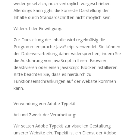
weder gesetzlich, noch vertraglich vorgeschrieben.
Allerdings kann ggfs. die korrekte Darstellung der
Inhalte durch Standardschriften nicht möglich sein.
Widerruf der Einwilligung:
Zur Darstellung der Inhalte wird regelmäßig die
Programmiersprache JavaScript verwendet. Sie können
der Datenverarbeitung daher widersprechen, indem Sie
die Ausführung von JavaScript in Ihrem Browser
deaktivieren oder einen JavaScript-Blocker installieren.
Bitte beachten Sie, dass es hierdurch zu
Funktionseinschränkungen auf der Website kommen
kann.
Verwendung von Adobe Typekit
Art und Zweck der Verarbeitung:
Wir setzen Adobe Typekit zur visuellen Gestaltung
unserer Website ein. Typekit ist ein Dienst der Adobe