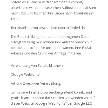
Sofern es zu einem Vertragsverhältnis kommt,
unterliegen wir den gesetzlichen Aufbewahrungsfristen
nach HGB und löschen Ihre Daten nach Ablauf dieser
Fristen.
Bereitstellung vorgeschrieben oder erforderlich:
Die Bereitstellung Ihrer personenbezogenen Daten
erfolgt freiwillig. Wir können Ihre Anfrage jedoch nur
bearbeiten, sofern Sie uns Ihren Namen, Ihre E-Mail-
Adresse und den Grund der Anfrage mitteilen.
Verwendung von Scriptbibliotheken
(Google Webfonts)
Art und Zweck der Verarbeitung:
Um unsere Inhalte browserübergreifend korrekt und
grafisch ansprechend darzustellen, verwenden wir auf
dieser Website „Google Web Fonts“ der Google LLC