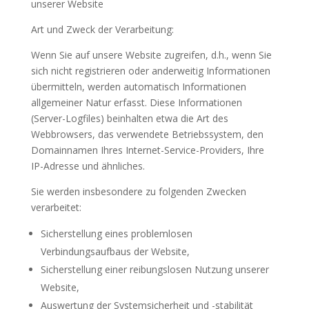
unserer Website
Art und Zweck der Verarbeitung:
Wenn Sie auf unsere Website zugreifen, d.h., wenn Sie
sich nicht registrieren oder anderweitig Informationen
übermitteln, werden automatisch Informationen
allgemeiner Natur erfasst. Diese Informationen
(Server-Logfiles) beinhalten etwa die Art des
Webbrowsers, das verwendete Betriebssystem, den
Domainnamen Ihres Internet-Service-Providers, Ihre
IP-Adresse und ähnliches.
Sie werden insbesondere zu folgenden Zwecken
verarbeitet:
Sicherstellung eines problemlosen
Verbindungsaufbaus der Website,
Sicherstellung einer reibungslosen Nutzung unserer
Website,
Auswertung der Systemsicherheit und -stabilität