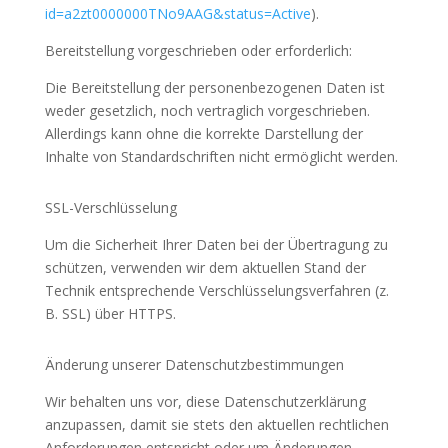
id=a2zt0000000TNo9AAG&status=Active
).
Bereitstellung vorgeschrieben oder erforderlich:
Die Bereitstellung der personenbezogenen Daten ist
weder gesetzlich, noch vertraglich vorgeschrieben.
Allerdings kann ohne die korrekte Darstellung der
Inhalte von Standardschriften nicht ermöglicht werden.
SSL-Verschlüsselung
Um die Sicherheit Ihrer Daten bei der Übertragung zu
schützen, verwenden wir dem aktuellen Stand der
Technik entsprechende Verschlüsselungsverfahren (z.
B. SSL) über HTTPS.
Änderung unserer Datenschutzbestimmungen
Wir behalten uns vor, diese Datenschutzerklärung
anzupassen, damit sie stets den aktuellen rechtlichen
Anforderungen entspricht oder um Änderungen