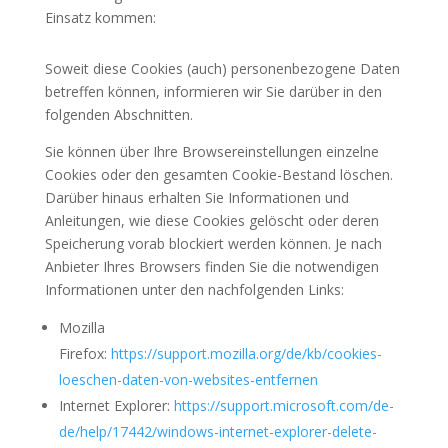
Einsatz kommen:
Soweit diese Cookies (auch) personenbezogene Daten
betreffen können, informieren wir Sie darüber in den
folgenden Abschnitten.
Sie können über Ihre Browsereinstellungen einzelne
Cookies oder den gesamten Cookie-Bestand löschen.
Darüber hinaus erhalten Sie Informationen und
Anleitungen, wie diese Cookies gelöscht oder deren
Speicherung vorab blockiert werden können. Je nach
Anbieter Ihres Browsers finden Sie die notwendigen
Informationen unter den nachfolgenden Links:
Mozilla
Firefox:
https://support.mozilla.org/de/kb/cookies-
loeschen-daten-von-websites-entfernen
Internet Explorer:
https://support.microsoft.com/de-
de/help/17442/windows-internet-explorer-delete-