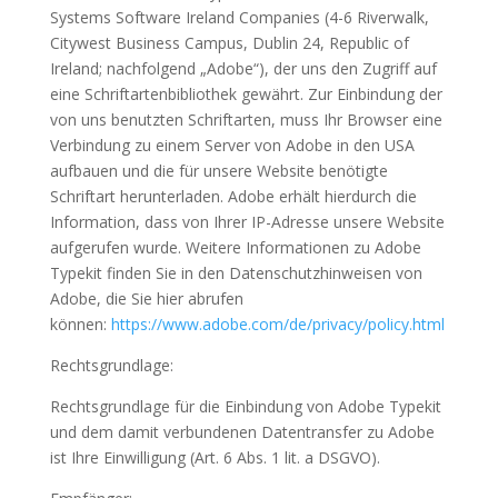
Systems Software Ireland Companies (4-6 Riverwalk,
Citywest Business Campus, Dublin 24, Republic of
Ireland; nachfolgend „Adobe“), der uns den Zugriff auf
eine Schriftartenbibliothek gewährt. Zur Einbindung der
von uns benutzten Schriftarten, muss Ihr Browser eine
Verbindung zu einem Server von Adobe in den USA
aufbauen und die für unsere Website benötigte
Schriftart herunterladen. Adobe erhält hierdurch die
Information, dass von Ihrer IP-Adresse unsere Website
aufgerufen wurde. Weitere Informationen zu Adobe
Typekit finden Sie in den Datenschutzhinweisen von
Adobe, die Sie hier abrufen
können:
https://www.adobe.com/de/privacy/policy.html
Rechtsgrundlage:
Rechtsgrundlage für die Einbindung von Adobe Typekit
und dem damit verbundenen Datentransfer zu Adobe
ist Ihre Einwilligung (Art. 6 Abs. 1 lit. a DSGVO).