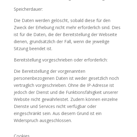
Speicherdauer:
Die Daten werden gelöscht, sobald diese für den
Zweck der Erhebung nicht mehr erforderlich sind. Dies
ist für die Daten, die der Bereitstellung der Webseite
dienen, grundsätzlich der Fall, wenn die jeweilige
Sitzung beendet ist.
Bereitstellung vorgeschrieben oder erforderlich:
Die Bereitstellung der vorgenannten
personenbezogenen Daten ist weder gesetzlich noch
vertraglich vorgeschrieben. Ohne die IP-Adresse ist
jedoch der Dienst und die Funktionsfähigkeit unserer
Website nicht gewährleistet. Zudem können einzelne
Dienste und Services nicht verfügbar oder
eingeschränkt sein. Aus diesem Grund ist ein
Widerspruch ausgeschlossen.
Cookies