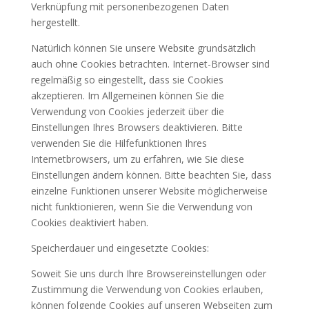
Verknüpfung mit personenbezogenen Daten
hergestellt.
Natürlich können Sie unsere Website grundsätzlich
auch ohne Cookies betrachten. Internet-Browser sind
regelmäßig so eingestellt, dass sie Cookies
akzeptieren. Im Allgemeinen können Sie die
Verwendung von Cookies jederzeit über die
Einstellungen Ihres Browsers deaktivieren. Bitte
verwenden Sie die Hilfefunktionen Ihres
Internetbrowsers, um zu erfahren, wie Sie diese
Einstellungen ändern können. Bitte beachten Sie, dass
einzelne Funktionen unserer Website möglicherweise
nicht funktionieren, wenn Sie die Verwendung von
Cookies deaktiviert haben.
Speicherdauer und eingesetzte Cookies:
Soweit Sie uns durch Ihre Browsereinstellungen oder
Zustimmung die Verwendung von Cookies erlauben,
können folgende Cookies auf unseren Webseiten zum