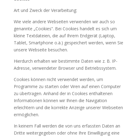
Art und Zweck der Verarbeitung:
Wie viele andere Webseiten verwenden wir auch so
genannte „Cookies“. Bei Cookies handelt es sich um
kleine Textdateien, die auf Ihrem Endgerät (Laptop,
Tablet, Smartphone o.ä.) gespeichert werden, wenn Sie
unsere Webseite besuchen.
Hierdurch erhalten wir bestimmte Daten wie z. B. IP-
Adresse, verwendeter Browser und Betriebssystem.
Cookies können nicht verwendet werden, um
Programme zu starten oder Viren auf einen Computer
zu übertragen. Anhand der in Cookies enthaltenen
Informationen können wir Ihnen die Navigation
erleichtern und die korrekte Anzeige unserer Webseiten
ermöglichen.
In keinem Fall werden die von uns erfassten Daten an
Dritte weitergegeben oder ohne Ihre Einwilligung eine