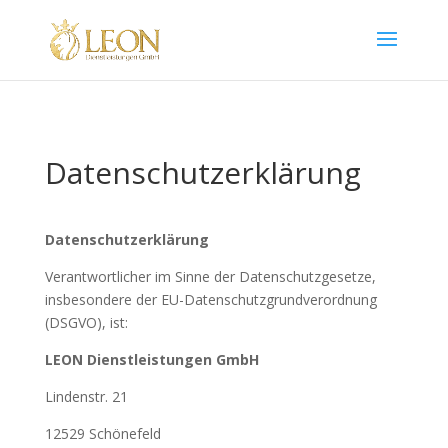
Datenschutzerklärung
Datenschutzerklärung
Verantwortlicher im Sinne der Datenschutzgesetze,
insbesondere der EU-Datenschutzgrundverordnung
(DSGVO), ist:
LEON Dienstleistungen GmbH
Lindenstr. 21
12529 Schönefeld