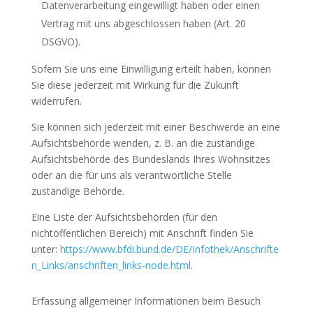
Datenverarbeitung eingewilligt haben oder einen
Vertrag mit uns abgeschlossen haben (Art. 20
DSGVO).
Sofern Sie uns eine Einwilligung erteilt haben, können
Sie diese jederzeit mit Wirkung für die Zukunft
widerrufen.
Sie können sich jederzeit mit einer Beschwerde an eine
Aufsichtsbehörde wenden, z. B. an die zuständige
Aufsichtsbehörde des Bundeslands Ihres Wohnsitzes
oder an die für uns als verantwortliche Stelle
zuständige Behörde.
Eine Liste der Aufsichtsbehörden (für den
nichtöffentlichen Bereich) mit Anschrift finden Sie
unter:
https://www.bfdi.bund.de/DE/Infothek/Anschrifte
n_Links/anschriften_links-node.html
.
Erfassung allgemeiner Informationen beim Besuch